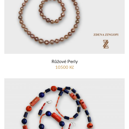
Růžové Perly
10500 Kč