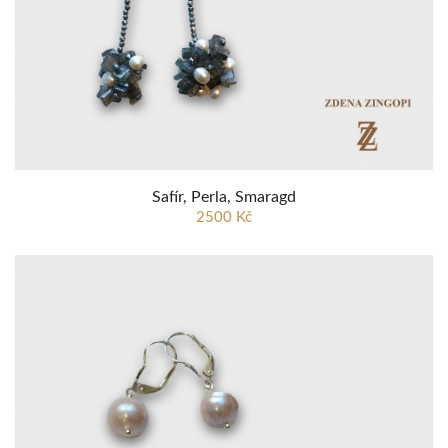
Safír, Perla, Smaragd
2500 Kč