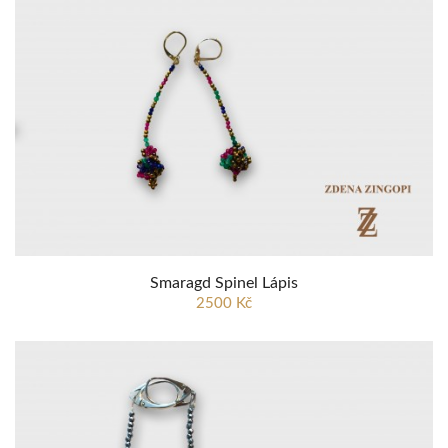
Smaragd Spinel Lápis
2500 Kč