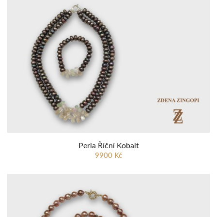
Perla Říční Kobalt
9900 Kč