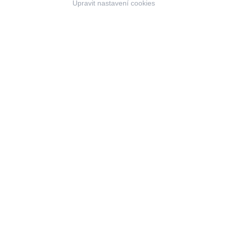
Upravit nastavení cookies