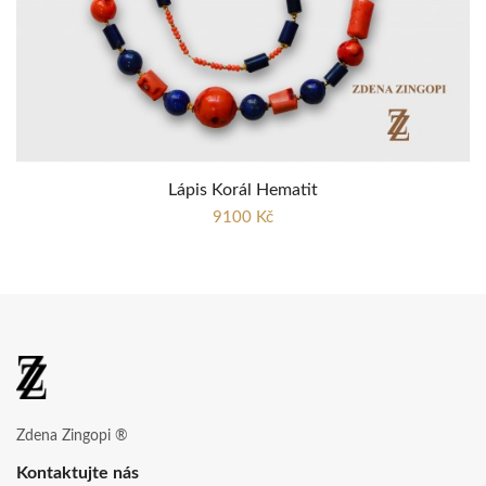
Lápis Korál Hematit
9100 Kč
Zdena Zingopi ®
Kontaktujte nás