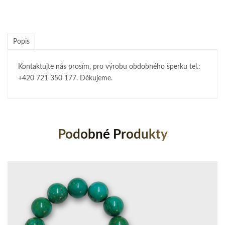
Popis
Kontaktujte nás prosím, pro výrobu obdobného šperku tel.:
+420 721 350 177. Děkujeme.
Podobné Produkty