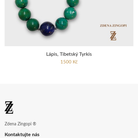
Lápis, Tibetský Tyrkis
1500 Kč
Zdena Zingopi ®
Kontaktujte nás