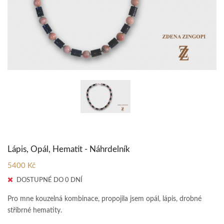
Lápis, Opál, Hematit - Náhrdelník
5400 Kč
DOSTUPNÉ DO 0 DNÍ
Pro mne kouzelná kombinace, propojila jsem opál, lápis, drobné
stříbrné hematity.