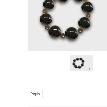
Popis