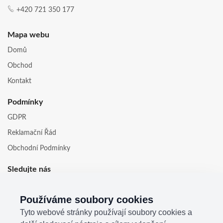
+420 721 350 177
Mapa webu
Domů
Obchod
Kontakt
Podmínky
GDPR
Reklamační Řád
Obchodní Podmínky
Sledujte nás
Používáme soubory cookies
Tyto webové stránky používají soubory cookies a