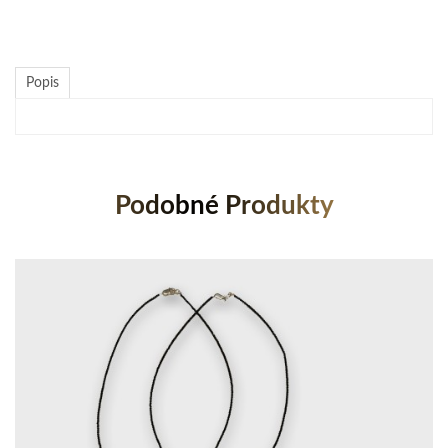
Popis
Podobné Produkty