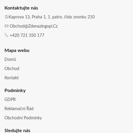
Kontaktujte nás
Kaprova 13, Praha 1, 1. patro, číslo zvonku 210
Obchod@zdenazingopi.cz
+420 721 350 177
Mapa webu
Domů
Obchod
Kontakt
Podmínky
GDPR
Reklamační Řád
Obchodní Podmínky
Sledujte nás