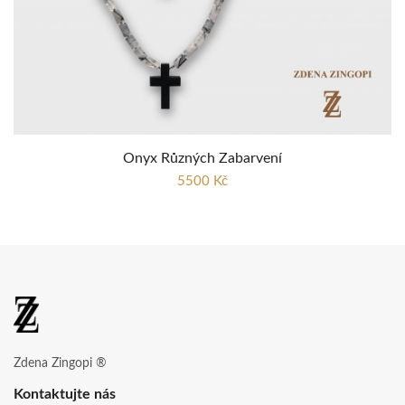
Onyx Různých Zabarvení
5500 Kč
Zdena Zingopi ®
Kontaktujte nás