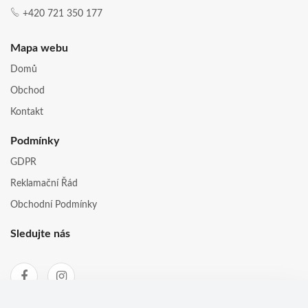
+420 721 350 177
Mapa webu
Domů
Obchod
Kontakt
Podmínky
GDPR
Reklamační Řád
Obchodní Podmínky
Sledujte nás