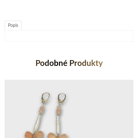
Popis
Podobné Produkty