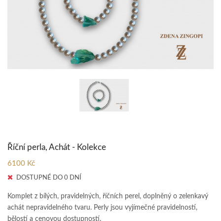
Říční perla, Achát - Kolekce
6100 Kč
DOSTUPNÉ DO 0 DNÍ
Komplet z bílých, pravidelných, říčních perel, doplněný o zelenkavý
achát nepravidelného tvaru. Perly jsou vyjímečné pravidelností,
bělostí a cenovou dostupností.