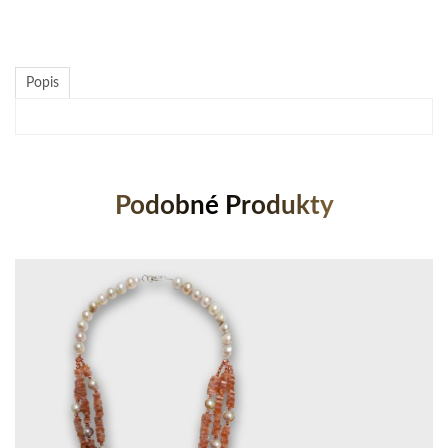
Popis
Podobné Produkty