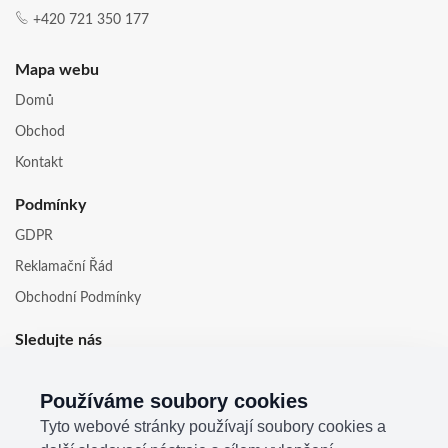
+420 721 350 177
Mapa webu
Domů
Obchod
Kontakt
Podmínky
GDPR
Reklamační Řád
Obchodní Podmínky
Sledujte nás
Používáme soubory cookies
Tyto webové stránky používají soubory cookies a