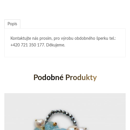
Popis
Kontaktujte nás prosím, pro výrobu obdobného šperku tel.:
+420 721 350 177. Děkujeme.
Podobné Produkty