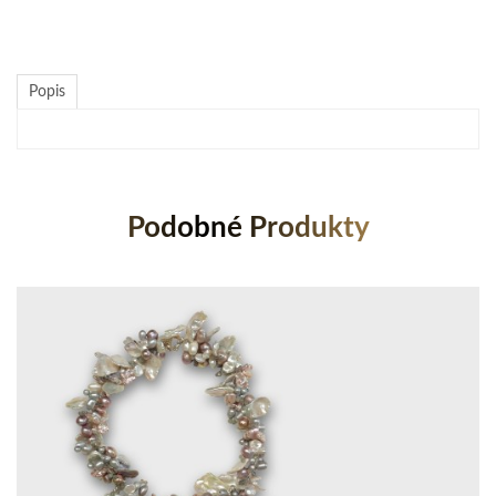
Popis
Podobné Produkty