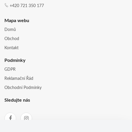
+420 721 350 177
Mapa webu
Domů
Obchod
Kontakt
Podmínky
GDPR
Reklamační Řád
Obchodní Podmínky
Sledujte nás