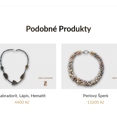
Podobné Produkty
abradorit, Lápis, Hematit
Perlový Šperk
4400 Kč
13200 Kč