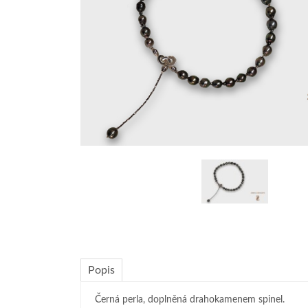
Popis
Černá perla, doplněná drahokamenem spinel.