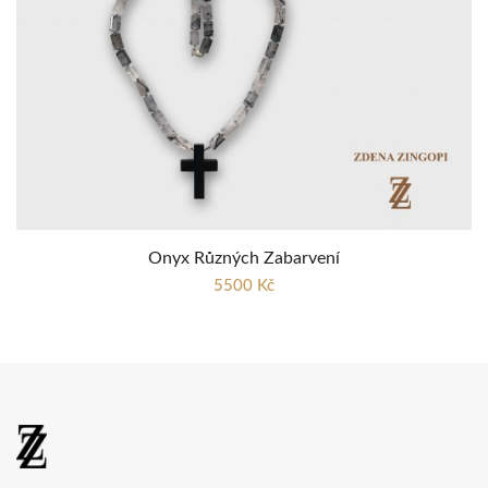
Onyx Různých Zabarvení
5500 Kč