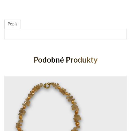
Popis
Podobné Produkty