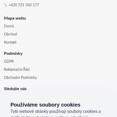
+420 721 350 177
Mapa webu
Domů
Obchod
Kontakt
Podmínky
GDPR
Reklamační Řád
Obchodní Podmínky
Sledujte nás
Používáme soubory cookies
Tyto webové stránky používají soubory cookies a