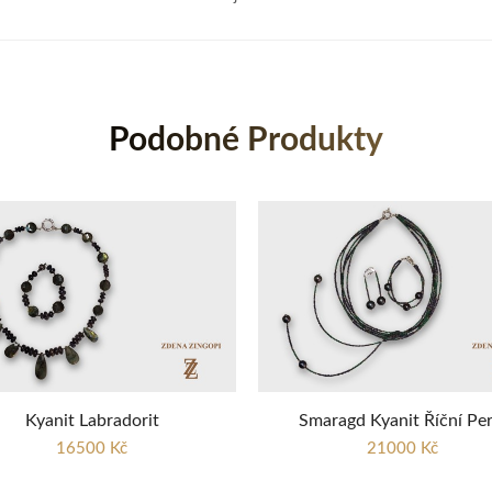
Podobné Produkty
Kyanit Labradorit
Smaragd Kyanit Říční Per
16500 Kč
21000 Kč