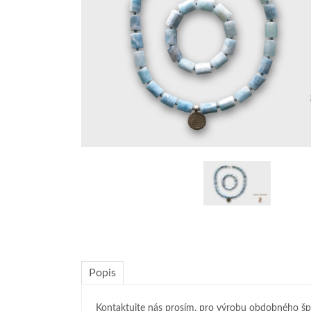
Popis
Kontaktujte nás prosím, pro výrobu obdobného šp