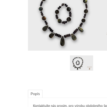
Popis
Kontaktujte nás prosím, pro výrobu obdobného šp