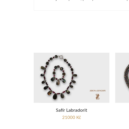
Safír Labradorit
21000 Kč