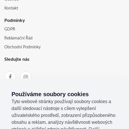
Kontakt
Podmínky
GDPR
Reklamační Řád
Obchodní Podmínky
Sledujte nás
Používáme soubory cookies
Tyto webové stránky používají soubory cookies a
další sledovací nástroje s cílem vylepšení
uživatelského prostředí, zobrazení přizpůsobeného
obsahu a reklam, analýzy návštěvnosti webových