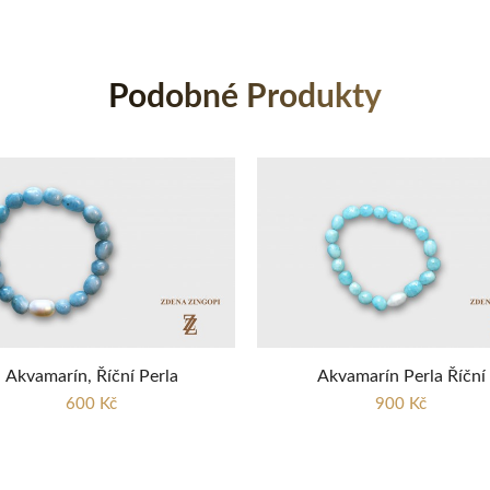
Podobné Produkty
Akvamarín, Říční Perla
Akvamarín Perla Říční
600 Kč
900 Kč