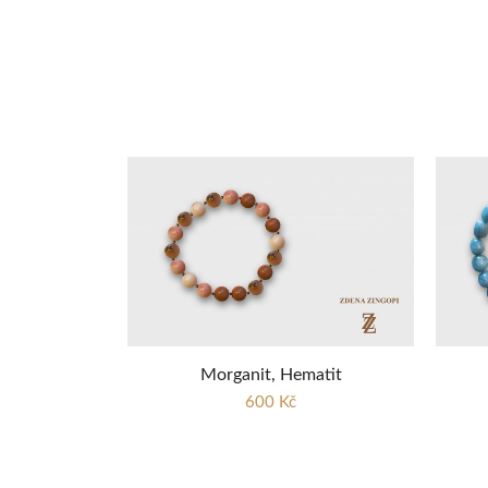
Morganit, Hematit
600 Kč