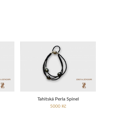
Tahitská Perla Spinel
5000 Kč