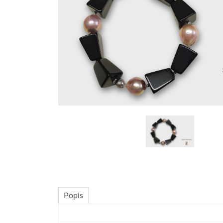
Popis