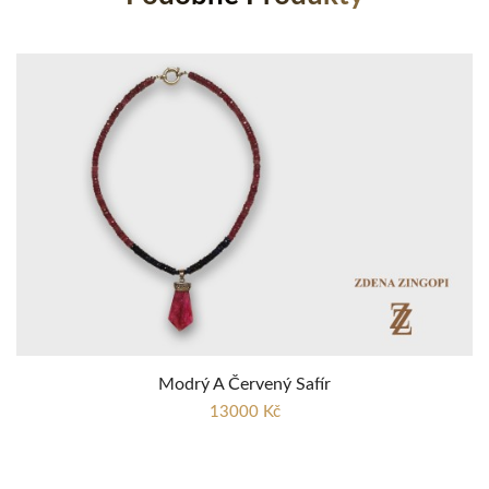
Modrý A Červený Safír
13000 Kč