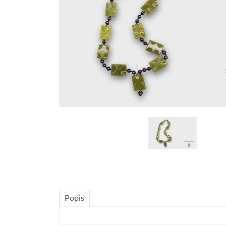
Popis