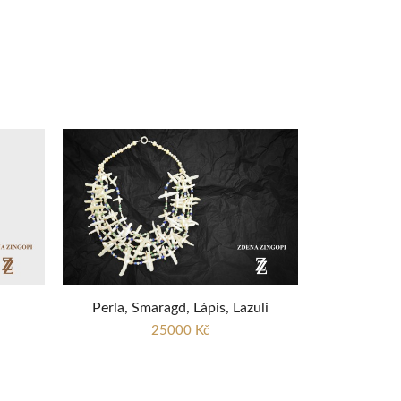
Perla, Smaragd, Lápis, Lazuli
25000 Kč