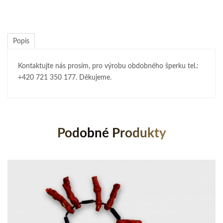
Popis
Kontaktujte nás prosím, pro výrobu obdobného šperku tel.:
+420 721 350 177. Děkujeme.
Podobné Produkty