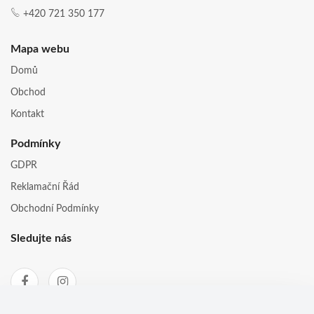
+420 721 350 177
Mapa webu
Domů
Obchod
Kontakt
Podmínky
GDPR
Reklamační Řád
Obchodní Podmínky
Sledujte nás