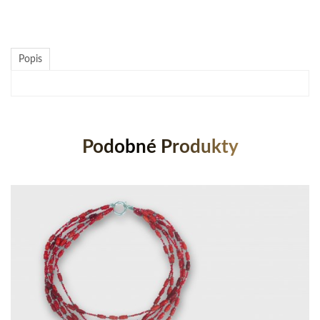
Popis
Podobné Produkty