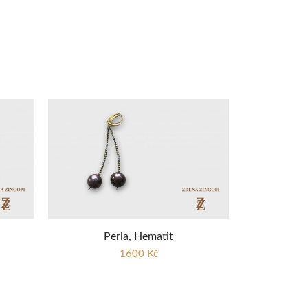
Perla, Hematit
1600 Kč