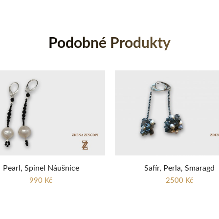
Podobné Produkty
Pearl, Spinel Náušnice
Safír, Perla, Smaragd
990 Kč
2500 Kč