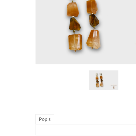
Popis