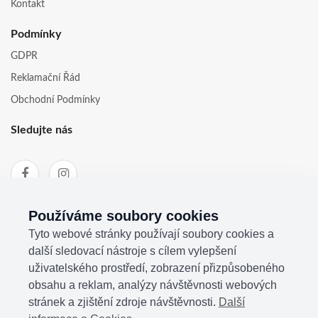
Kontakt
Podmínky
GDPR
Reklamační Řád
Obchodní Podmínky
Sledujte nás
Používáme soubory cookies
Tyto webové stránky používají soubory cookies a
další sledovací nástroje s cílem vylepšení
uživatelského prostředí, zobrazení přizpůsobeného
obsahu a reklam, analýzy návštěvnosti webových
stránek a zjištění zdroje návštěvnosti.
Další