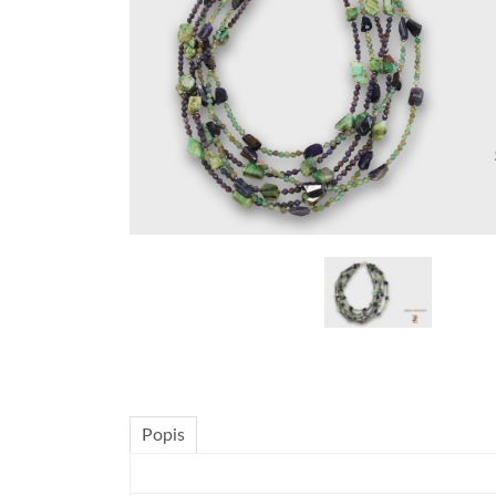
Popis