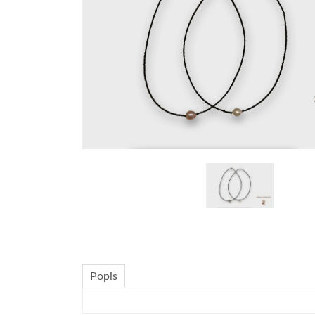
Popis