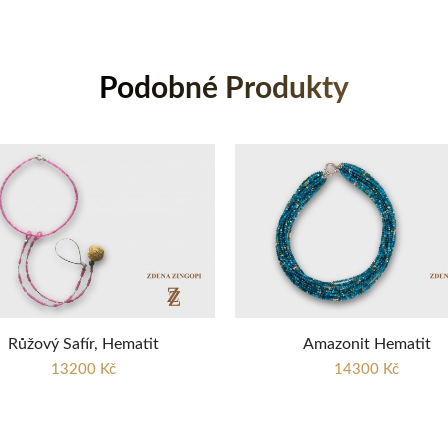
Podobné Produkty
Růžový Safír, Hematit
Amazonit Hematit
13200 Kč
14300 Kč