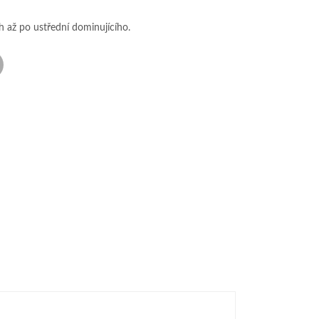
 až po ustřední dominujícího.