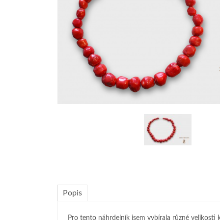
Popis
Pro tento náhrdelník jsem vybírala různé velikosti 