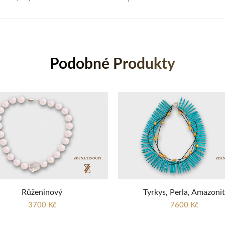
Podobné Produkty
Růženinový
Tyrkys, Perla, Amazonit
3700 Kč
7600 Kč