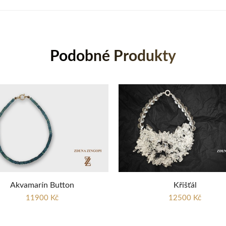
Podobné Produkty
Akvamarín Button
Křišťál
11900 Kč
12500 Kč