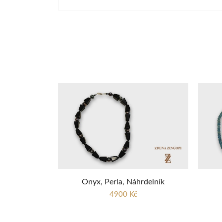
Onyx, Perla, Náhrdelník
4900 Kč