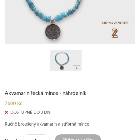
Akvamarín řecká mince - náhrdelník
7600 Kč
DOSTUPNÉ DO 0 DNÍ
Ručně broušený akvamarín a stříbrná mince