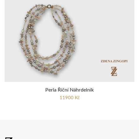
Perla Říční Náhrdelník
11900 Kč