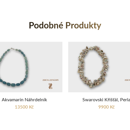
Podobné Produkty
Akvamarín Náhrdelník
Swarovski Křišťál, Perl
13500 Kč
9900 Kč