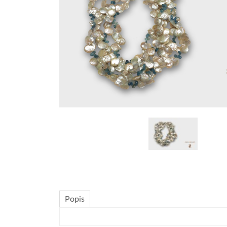
Popis