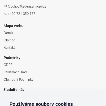
Obchod@zdenazingopi.cz
+420 721 350 177
Mapa webu
Domů
Obchod
Kontakt
Podmínky
GDPR
Reklamační Řád
Obchodní Podmínky
Sledujte nás
Používáme soubory cookies