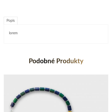
Popis
lorem
Podobné Produkty