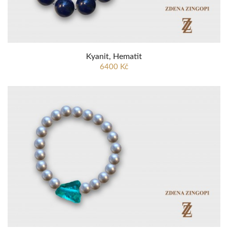
Kyanit, Hematit
6400 Kč