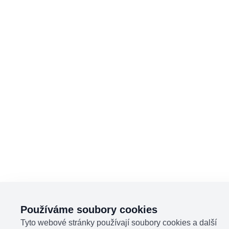
Používáme soubory cookies
Tyto webové stránky používají soubory cookies a další