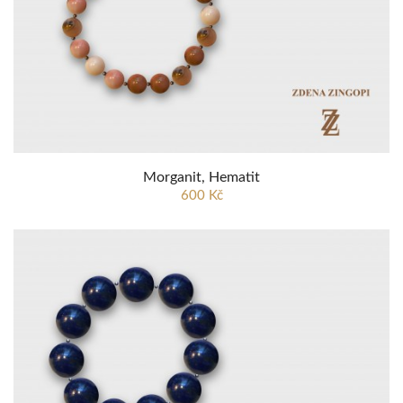
Morganit, Hematit
600 Kč