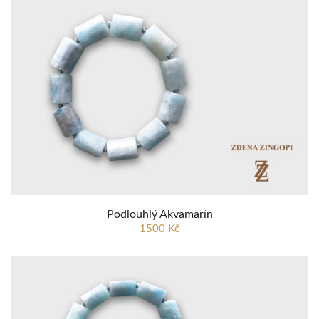
Podlouhlý Akvamarín
1500 Kč