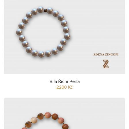
Bílá Říční Perla
2200 Kč