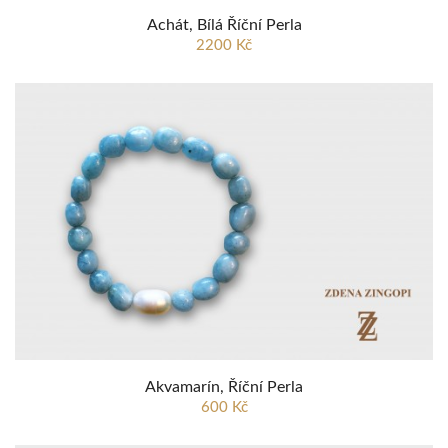
Achát, Bílá Říční Perla
2200 Kč
Akvamarín, Říční Perla
600 Kč