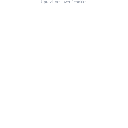
Upravit nastavení cookies