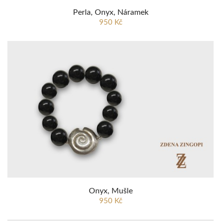
Perla, Onyx, Náramek
950 Kč
Onyx, Mušle
950 Kč