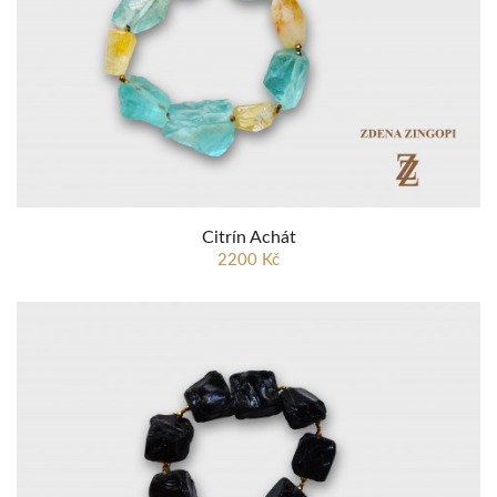
Citrín Achát
2200 Kč