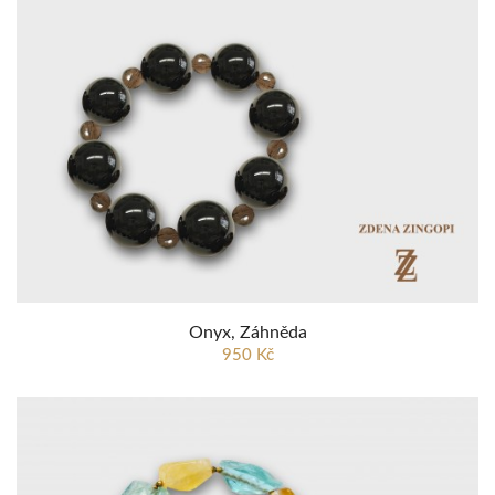
Onyx, Záhněda
950 Kč