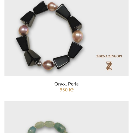
Onyx, Perla
950 Kč