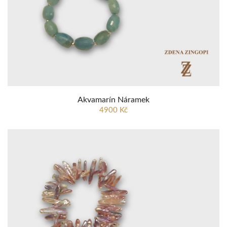
Akvamarín Náramek
4900 Kč