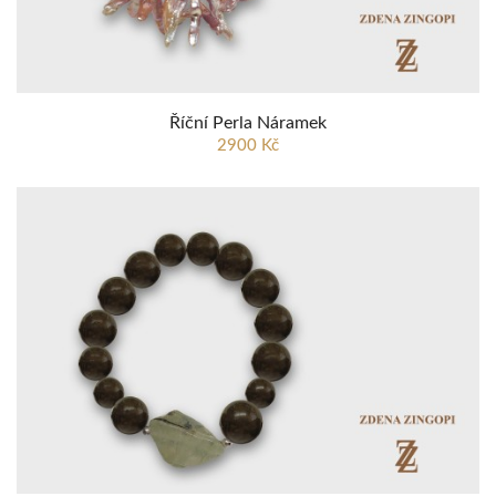
Říční Perla Náramek
2900 Kč