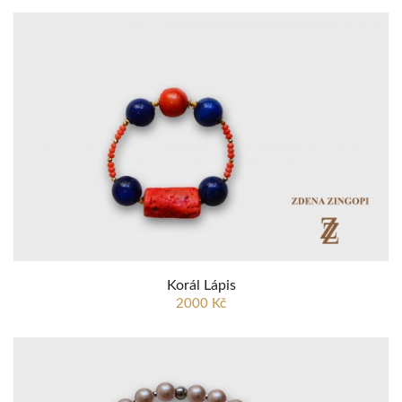
Korál Lápis
2000 Kč