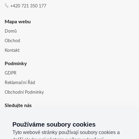
+420 721 350 177
Mapa webu
Domů
Obchod
Kontakt
Podmínky
GDPR
Reklamační Řád
Obchodní Podmínky
Sledujte nás
Používáme soubory cookies
Tyto webové stránky používají soubory cookies a