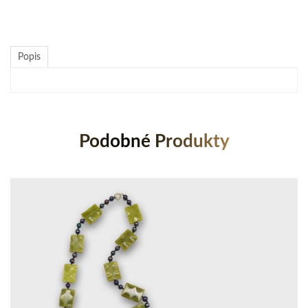
Popis
Podobné Produkty